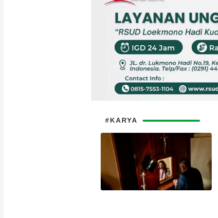
#KARYA