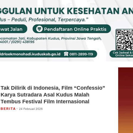
Tak Dilirik di Indonesia, Film “Confessio”
Karya Sutradara Asal Kudus Malah
Tembus Festival Film Internasional
BERITA
24 Februari 2026