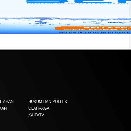
NTAHAN
HUKUM DAN POLITIK
KAN
OLAHRAGA
KAIFATV