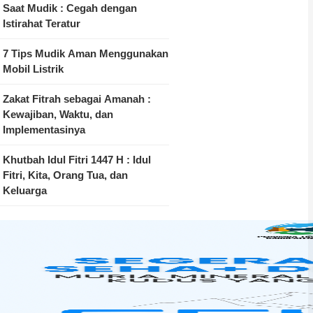
Saat Mudik : Cegah dengan
Istirahat Teratur
7 Tips Mudik Aman Menggunakan
Mobil Listrik
Zakat Fitrah sebagai Amanah :
Kewajiban, Waktu, dan
Implementasinya
Khutbah Idul Fitri 1447 H : Idul
Fitri, Kita, Orang Tua, dan
Keluarga