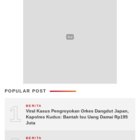
POPULAR POST
1
BERITA
Viral Kasus Pengroyokan Orkes Dangdut Japan,
Kapolres Kudus: Bantah Isu Uang Damai Rp195
Juta
BERITA