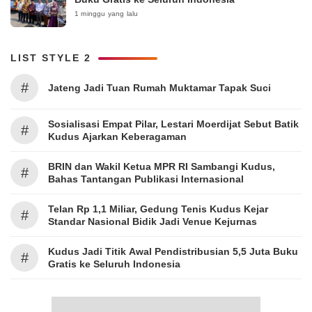
1 minggu yang lalu
LIST STYLE 2
#
Jateng Jadi Tuan Rumah Muktamar Tapak Suci
Sosialisasi Empat Pilar, Lestari Moerdijat Sebut Batik
#
Kudus Ajarkan Keberagaman
BRIN dan Wakil Ketua MPR RI Sambangi Kudus,
#
Bahas Tantangan Publikasi Internasional
Telan Rp 1,1 Miliar, Gedung Tenis Kudus Kejar
#
Standar Nasional Bidik Jadi Venue Kejurnas
Kudus Jadi Titik Awal Pendistribusian 5,5 Juta Buku
#
Gratis ke Seluruh Indonesia