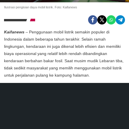
Ilustrasi pengisian daya mobil listrik. Foto: Kaifanews
Kaifanews
– Penggunaan mobil listrik semakin populer di
Indonesia dalam beberapa tahun terakhir. Selain ramah
lingkungan, kendaraan ini juga dikenal lebih efisien dan memiliki
biaya operasional yang relatif lebih rendah dibandingkan
kendaraan berbahan bakar fosil. Saat musim mudik Lebaran tiba,
tidak sedikit masyarakat yang memilih menggunakan mobil listrik
untuk perjalanan pulang ke kampung halaman.