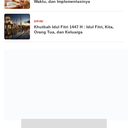
Waktu, dan Implementasinya
OPINI
March 18, 2026
Khutbah Idul Fitri 1447 H : Idul Fitri, Kita,
Orang Tua, dan Keluarga