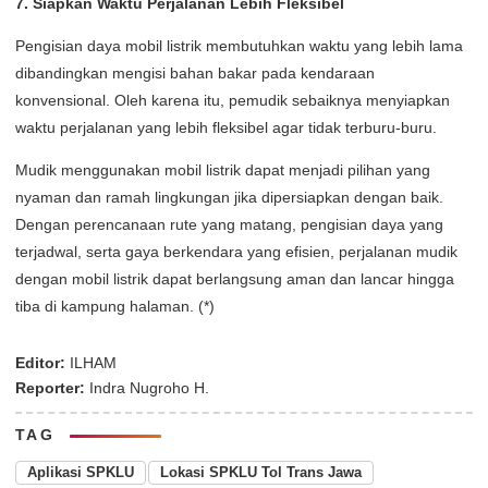
7. Siapkan Waktu Perjalanan Lebih Fleksibel
Pengisian daya mobil listrik membutuhkan waktu yang lebih lama
dibandingkan mengisi bahan bakar pada kendaraan
konvensional. Oleh karena itu, pemudik sebaiknya menyiapkan
waktu perjalanan yang lebih fleksibel agar tidak terburu-buru.
Mudik menggunakan mobil listrik dapat menjadi pilihan yang
nyaman dan ramah lingkungan jika dipersiapkan dengan baik.
Dengan perencanaan rute yang matang, pengisian daya yang
terjadwal, serta gaya berkendara yang efisien, perjalanan mudik
dengan mobil listrik dapat berlangsung aman dan lancar hingga
tiba di kampung halaman. (*)
Editor:
ILHAM
Reporter:
Indra Nugroho H.
TAG
Aplikasi SPKLU
Lokasi SPKLU Tol Trans Jawa