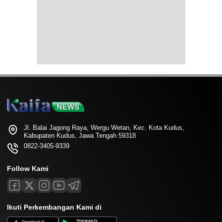
Jl. Balai Jagong Raya, Wergu Wetan, Kec. Kota Kudus,
Kabupaten Kudus, Jawa Tengah 59318
0822-3405-9339
Follow Kami
Ikuti Perkembangan Kami di