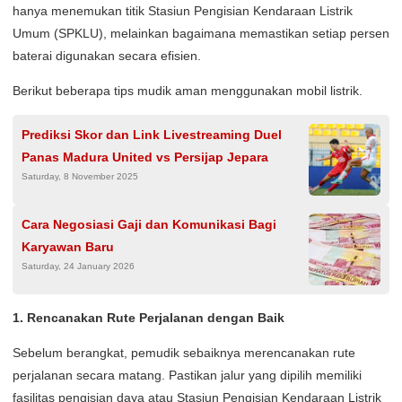
hanya menemukan titik Stasiun Pengisian Kendaraan Listrik
Umum (SPKLU), melainkan bagaimana memastikan setiap persen
baterai digunakan secara efisien.
Berikut beberapa tips mudik aman menggunakan mobil listrik.
Prediksi Skor dan Link Livestreaming Duel
Panas Madura United vs Persijap Jepara
Saturday, 8 November 2025
Cara Negosiasi Gaji dan Komunikasi Bagi
Karyawan Baru
Saturday, 24 January 2026
1. Rencanakan Rute Perjalanan dengan Baik
Sebelum berangkat, pemudik sebaiknya merencanakan rute
perjalanan secara matang. Pastikan jalur yang dipilih memiliki
fasilitas pengisian daya atau Stasiun Pengisian Kendaraan Listrik