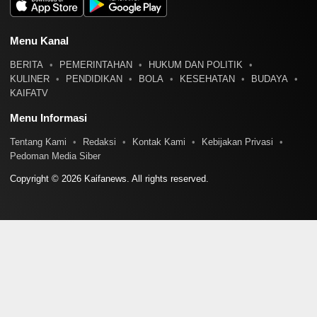
Menu Kanal
BERITA
PEMERINTAHAN
HUKUM DAN POLITIK
KULINER
PENDIDIKAN
BOLA
KESEHATAN
BUDAYA
KAIFATV
Menu Informasi
Tentang Kami
Redaksi
Kontak Kami
Kebijakan Privasi
Pedoman Media Siber
Copyright © 2026 Kaifanews. All rights reserved.