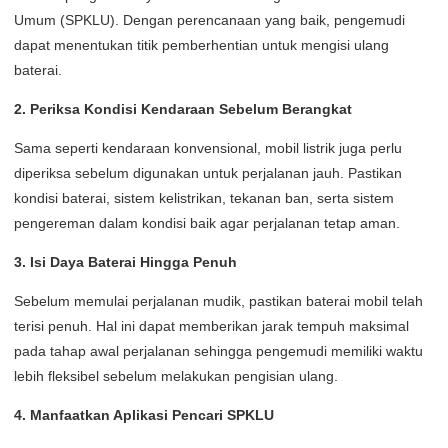
Umum (SPKLU). Dengan perencanaan yang baik, pengemudi
dapat menentukan titik pemberhentian untuk mengisi ulang
baterai.
2. Periksa Kondisi Kendaraan Sebelum Berangkat
Sama seperti kendaraan konvensional, mobil listrik juga perlu
diperiksa sebelum digunakan untuk perjalanan jauh. Pastikan
kondisi baterai, sistem kelistrikan, tekanan ban, serta sistem
pengereman dalam kondisi baik agar perjalanan tetap aman.
3. Isi Daya Baterai Hingga Penuh
Sebelum memulai perjalanan mudik, pastikan baterai mobil telah
terisi penuh. Hal ini dapat memberikan jarak tempuh maksimal
pada tahap awal perjalanan sehingga pengemudi memiliki waktu
lebih fleksibel sebelum melakukan pengisian ulang.
4. Manfaatkan Aplikasi Pencari SPKLU