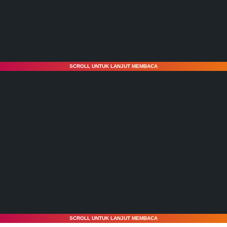
SCROLL UNTUK LANJUT MEMBACA
SCROLL UNTUK LANJUT MEMBACA