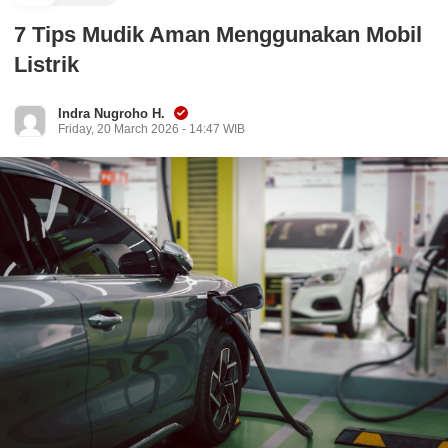
7 Tips Mudik Aman Menggunakan Mobil
Listrik
Indra Nugroho H.
Friday, 20 March 2026 - 14:47 WIB