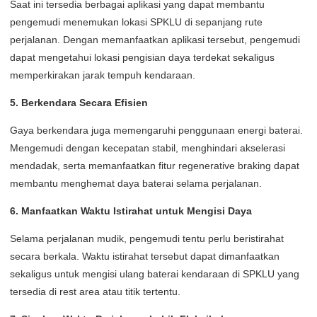
Saat ini tersedia berbagai aplikasi yang dapat membantu
pengemudi menemukan lokasi SPKLU di sepanjang rute
perjalanan. Dengan memanfaatkan aplikasi tersebut, pengemudi
dapat mengetahui lokasi pengisian daya terdekat sekaligus
memperkirakan jarak tempuh kendaraan.
5. Berkendara Secara Efisien
Gaya berkendara juga memengaruhi penggunaan energi baterai.
Mengemudi dengan kecepatan stabil, menghindari akselerasi
mendadak, serta memanfaatkan fitur regenerative braking dapat
membantu menghemat daya baterai selama perjalanan.
6. Manfaatkan Waktu Istirahat untuk Mengisi Daya
Selama perjalanan mudik, pengemudi tentu perlu beristirahat
secara berkala. Waktu istirahat tersebut dapat dimanfaatkan
sekaligus untuk mengisi ulang baterai kendaraan di SPKLU yang
tersedia di rest area atau titik tertentu.