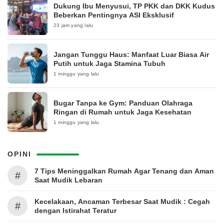
Dukung Ibu Menyusui, TP PKK dan DKK Kudus
Beberkan Pentingnya ASI Eksklusif
23 jam yang lalu
Jangan Tunggu Haus: Manfaat Luar Biasa Air
Putih untuk Jaga Stamina Tubuh
1 minggu yang lalu
Bugar Tanpa ke Gym: Panduan Olahraga
Ringan di Rumah untuk Jaga Kesehatan
1 minggu yang lalu
OPINI
7 Tips Meninggalkan Rumah Agar Tenang dan Aman
#
Saat Mudik Lebaran
Kecelakaan, Ancaman Terbesar Saat Mudik : Cegah
#
dengan Istirahat Teratur