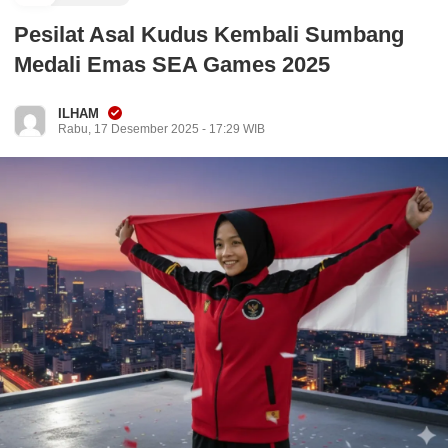
Pesilat Asal Kudus Kembali Sumbang
Medali Emas SEA Games 2025
ILHAM
Rabu, 17 Desember 2025 - 17:29 WIB