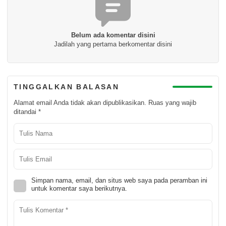
Belum ada komentar disini
Jadilah yang pertama berkomentar disini
TINGGALKAN BALASAN
Alamat email Anda tidak akan dipublikasikan.
Ruas yang wajib
ditandai
*
Simpan nama, email, dan situs web saya pada peramban ini
untuk komentar saya berikutnya.