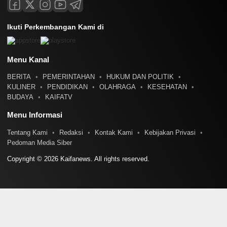
Ikuti Perkembangan Kami di
Menu Kanal
BERITA
PEMERINTAHAN
HUKUM DAN POLITIK
KULINER
PENDIDIKAN
OLAHRAGA
KESEHATAN
BUDAYA
KAIFATV
Menu Informasi
Tentang Kami
Redaksi
Kontak Kami
Kebijakan Privasi
Pedoman Media Siber
Copyright © 2026 Kaifanews. All rights reserved.