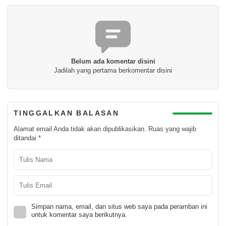
Belum ada komentar disini
Jadilah yang pertama berkomentar disini
TINGGALKAN BALASAN
Alamat email Anda tidak akan dipublikasikan.
Ruas yang wajib
ditandai
*
Simpan nama, email, dan situs web saya pada peramban ini
untuk komentar saya berikutnya.