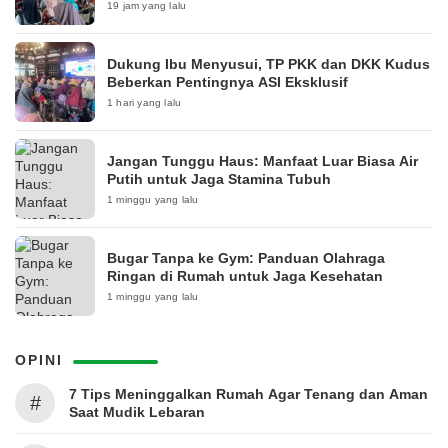
19 jam yang lalu
Dukung Ibu Menyusui, TP PKK dan DKK Kudus
Beberkan Pentingnya ASI Eksklusif
1 hari yang lalu
Jangan Tunggu Haus: Manfaat Luar Biasa Air
Putih untuk Jaga Stamina Tubuh
1 minggu yang lalu
Bugar Tanpa ke Gym: Panduan Olahraga
Ringan di Rumah untuk Jaga Kesehatan
1 minggu yang lalu
OPINI
7 Tips Meninggalkan Rumah Agar Tenang dan Aman
#
Saat Mudik Lebaran