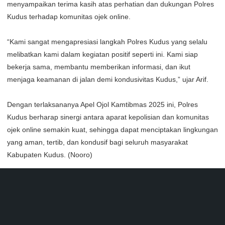
menyampaikan terima kasih atas perhatian dan dukungan Polres
Kudus terhadap komunitas ojek online.
“Kami sangat mengapresiasi langkah Polres Kudus yang selalu
melibatkan kami dalam kegiatan positif seperti ini. Kami siap
bekerja sama, membantu memberikan informasi, dan ikut
menjaga keamanan di jalan demi kondusivitas Kudus,” ujar Arif.
Dengan terlaksananya Apel Ojol Kamtibmas 2025 ini, Polres
Kudus berharap sinergi antara aparat kepolisian dan komunitas
ojek online semakin kuat, sehingga dapat menciptakan lingkungan
yang aman, tertib, dan kondusif bagi seluruh masyarakat
Kabupaten Kudus. (Nooro)