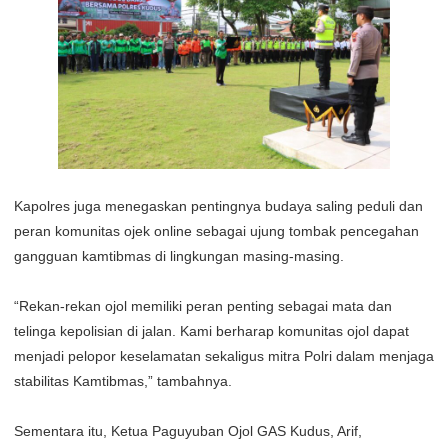
Kapolres juga menegaskan pentingnya budaya saling peduli dan
peran komunitas ojek online sebagai ujung tombak pencegahan
gangguan kamtibmas di lingkungan masing-masing.
“Rekan-rekan ojol memiliki peran penting sebagai mata dan
telinga kepolisian di jalan. Kami berharap komunitas ojol dapat
menjadi pelopor keselamatan sekaligus mitra Polri dalam menjaga
stabilitas Kamtibmas,” tambahnya.
Sementara itu, Ketua Paguyuban Ojol GAS Kudus, Arif,