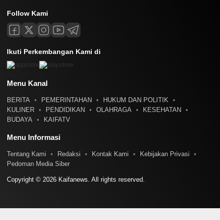
Follow Kami
Ikuti Perkembangan Kami di
Menu Kanal
BERITA
PEMERINTAHAN
HUKUM DAN POLITIK
KULINER
PENDIDIKAN
OLAHRAGA
KESEHATAN
BUDAYA
KAIFATV
Menu Informasi
Tentang Kami
Redaksi
Kontak Kami
Kebijakan Privasi
Pedoman Media Siber
Copyright © 2026 Kaifanews. All rights reserved.